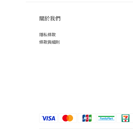
關於我們
隱私條款
條款與細則