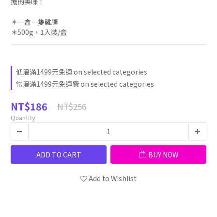
擔的美味！
＊一盒一隻雞腿
＊500g，1入裝/盒
低溫滿1499元免運 on selected categories
常溫滿1499元免運費 on selected categories
NT$186
NT$256
Quantity
ADD TO CART
BUY NOW
Add to Wishlist