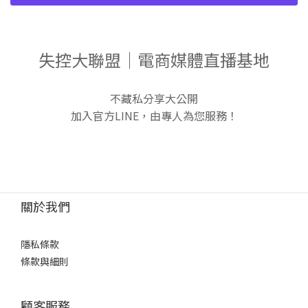
失控大聯盟｜電商媒體直播基地
不藏私分享大公開
加入官方LINE，由專人為您服務！
關於我們
隱私條款
條款與細則
顧客服務