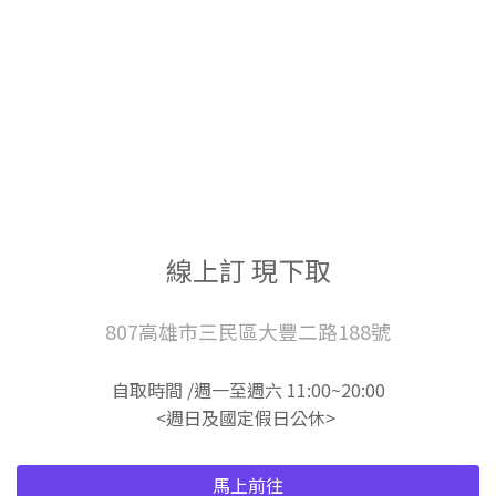
線上訂 現下取
807高雄市三民區大豐二路188號
自取時間 /週一至週六 11:00~20:00
<週日及國定假日公休>
馬上前往