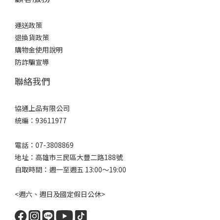
運送政策
退換貨政策
購物金使用說明
防詐騙宣導
聯絡我們
協通上品有限公司
統編：93611977
電話：07-3808869
地址：高雄市三民區大豐二路188號
自取時間：週一至週五 13:00～19:00
<週六、週日及國定假日公休>