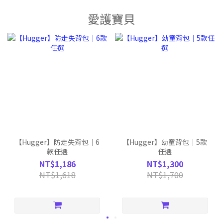
愛護寶貝
【Hugger】防走失背包｜6
【Hugger】幼童背包｜5款
款任選
任選
NT$1,186
NT$1,300
NT$1,618
NT$1,700