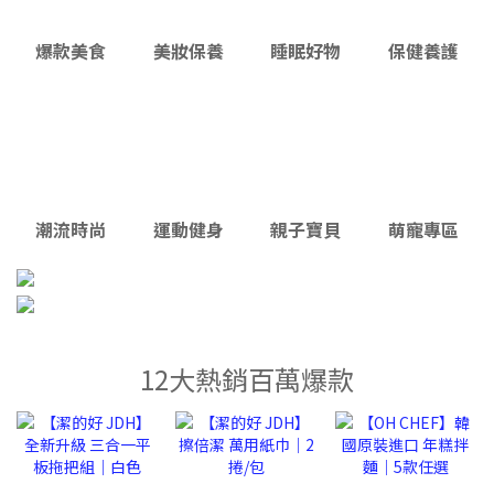
爆款美食
美妝保養
睡眠好物
保健養護
潮流時尚
運動健身
親子寶貝
萌寵專區
12大熱銷百萬爆款