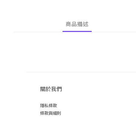
商品描述
關於我們
隱私條款
條款與細則