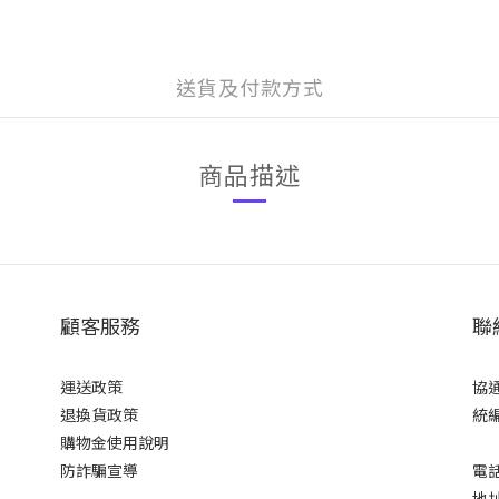
送貨及付款方式
商品描述
顧客服務
聯
運送政策
協
退換貨政策
統編
購物金使用說明
防詐騙宣導
電話
地