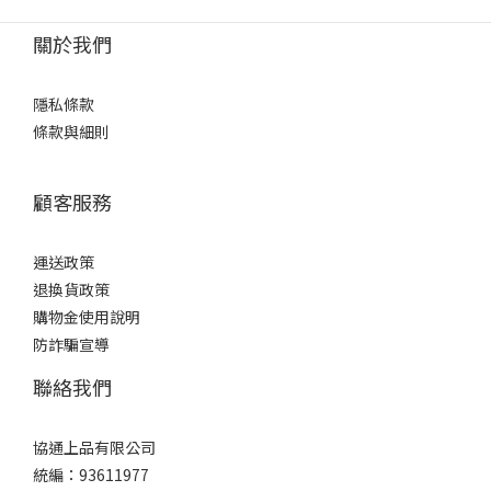
關於我們
隱私條款
條款與細則
顧客服務
運送政策
退換貨政策
購物金使用說明
防詐騙宣導
聯絡我們
協通上品有限公司
統編：93611977