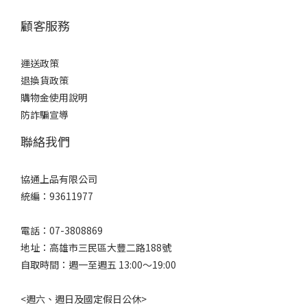
顧客服務
運送政策
退換貨政策
購物金使用說明
防詐騙宣導
聯絡我們
協通上品有限公司
統編：93611977
電話：07-3808869
地址：高雄市三民區大豐二路188號
自取時間：週一至週五 13:00～19:00
<週六、週日及國定假日公休>