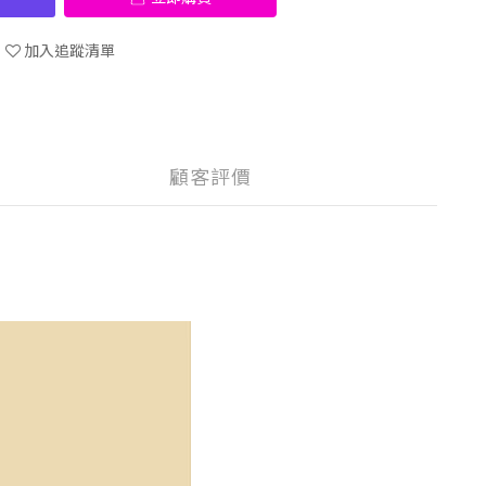
加入追蹤清單
顧客評價