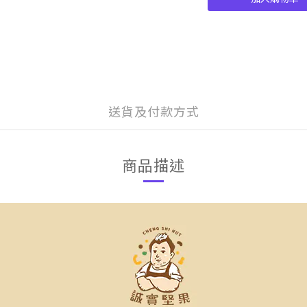
送貨及付款方式
商品描述