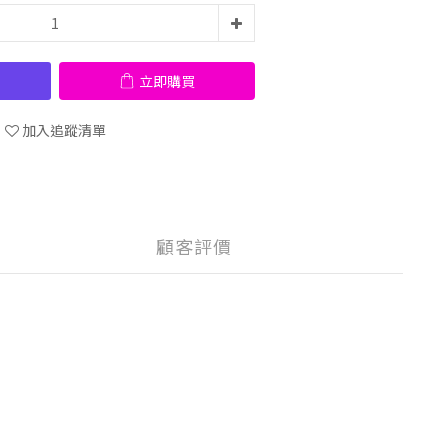
立即購買
加入追蹤清單
顧客評價