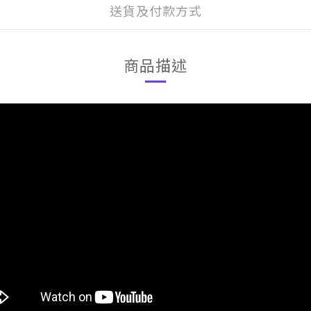
送貨及付款方式
商品描述