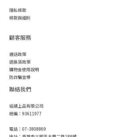
隱私條款
條款與細則
顧客服務
運送政策
退換貨政策
購物金使用說明
防詐騙宣導
聯絡我們
協通上品有限公司
統編：93611977
電話：07-3808869
地址：高雄市三民區大豐二路188號