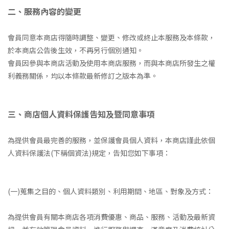
二、服務內容的變更
會員同意本商店得隨時調整、變更、修改或終止本服務及本條款，
於本商店公告後生效，不再另行個別通知。
會員因參與本商店活動及使用本商店服務，而與本商店所發生之權
利義務關係，均以本條款最新修訂之版本為準。
三、商店個人資料保護告知及暨同意事項
為提供會員最完善的服務，並保護會員個人資料，本商店謹此依個
人資料保護法(下稱個資法)規定，告知您如下事項：
(一)蒐集之目的、個人資料類別、利用期間、地區、對象及方式：
為提供會員有關本商店各項消費優惠、商品、服務、活動及最新資