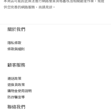
本商店可能因此無法進行網路會員資格審核及相關處理作業，或提
供您完善的網路服務，尚請見諒。
關於我們
隱私條款
條款與細則
顧客服務
運送政策
退換貨政策
購物金使用說明
防詐騙宣導
聯絡我們