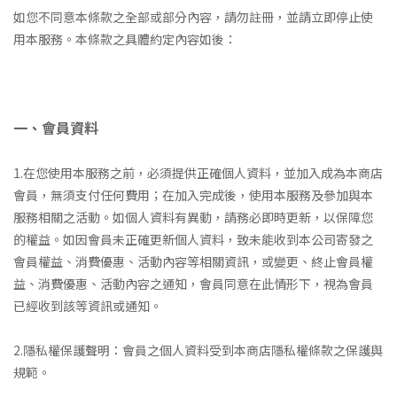
如您不同意本條款之全部或部分內容，請勿註冊，並請立即停止使
用本服務。本條款之具體約定內容如後：
一、會員資料
1.在您使用本服務之前，必須提供正確個人資料，並加入成為本商店
會員，無須支付任何費用；在加入完成後，使用本服務及參加與本
服務相關之活動。如個人資料有異動，請務必即時更新，以保障您
的權益。如因會員未正確更新個人資料，致未能收到本公司寄發之
會員權益、消費優惠、活動內容等相關資訊，或變更、終止會員權
益、消費優惠、活動內容之通知，會員同意在此情形下，視為會員
已經收到該等資訊或通知。
2.隱私權保護聲明：會員之個人資料受到本商店隱私權條款之保護與
規範。