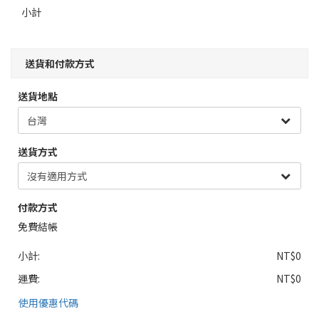
小計
送貨和付款方式
送貨地點
送貨方式
付款方式
免費結帳
小計:
NT$0
運費:
NT$0
使用優惠代碼