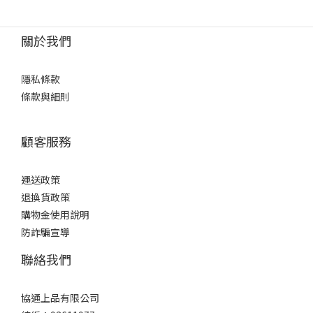
關於我們
隱私條款
條款與細則
顧客服務
運送政策
退換貨政策
購物金使用說明
防詐騙宣導
聯絡我們
協通上品有限公司