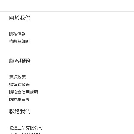
關於我們
隱私條款
條款與細則
顧客服務
運送政策
退換貨政策
購物金使用說明
防詐騙宣導
聯絡我們
協通上品有限公司