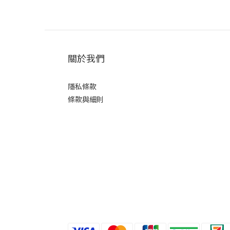
關於我們
隱私條款
條款與細則