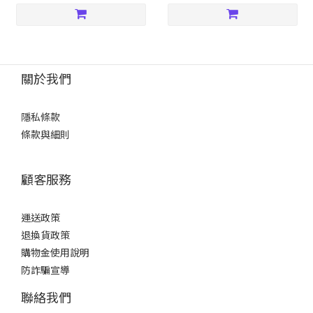
關於我們
隱私條款
條款與細則
顧客服務
運送政策
退換貨政策
購物金使用說明
防詐騙宣導
聯絡我們