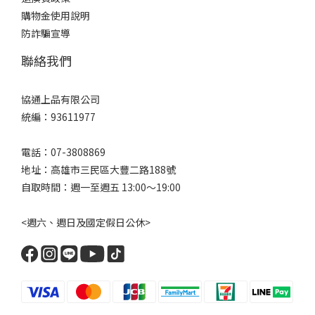
購物金使用說明
防詐騙宣導
聯絡我們
協通上品有限公司
統編：93611977
電話：07-3808869
地址：高雄市三民區大豐二路188號
自取時間：週一至週五 13:00～19:00
<週六、週日及國定假日公休>