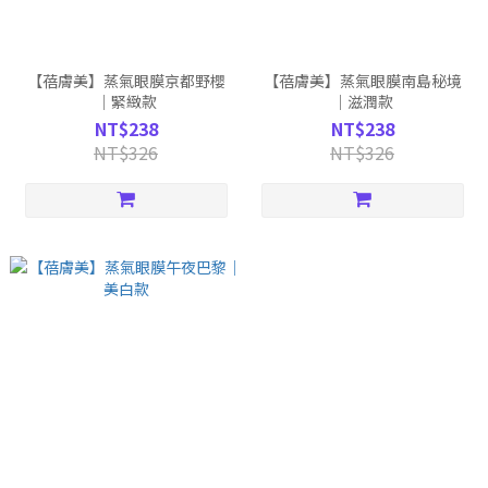
【蓓膚美】蒸氣眼膜京都野櫻
【蓓膚美】蒸氣眼膜南島秘境
｜緊緻款
｜滋潤款
NT$238
NT$238
NT$326
NT$326