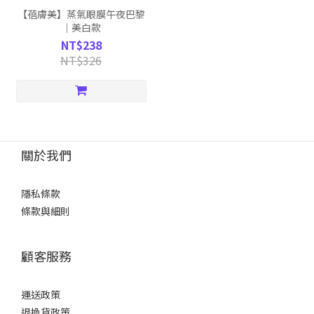
【蓓膚美】蒸氣眼膜午夜巴黎
｜美白款
NT$238
NT$326
關於我們
隱私條款
條款與細則
顧客服務
運送政策
退換貨政策